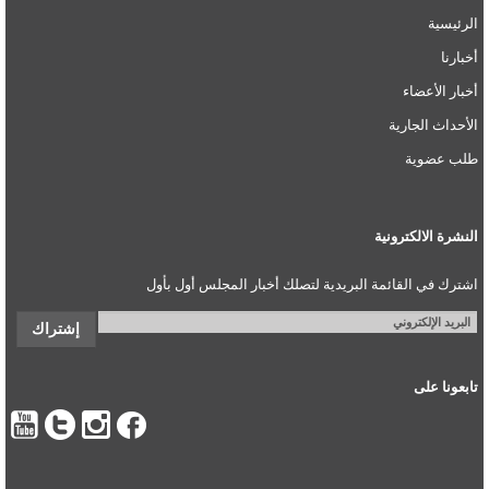
الرئيسية
أخبارنا
أخبار الأعضاء
الأحداث الجارية
طلب عضوية
النشرة الالكترونية
اشترك في القائمة البريدية لتصلك أخبار المجلس أول بأول
تابعونا على