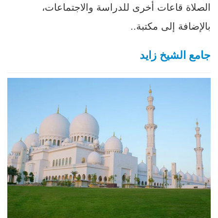
الصلاة قاعات أخرى للدراسة والاجتماعات،
بالإضافة إلى مكتبة..
جامع الشيخ زايد