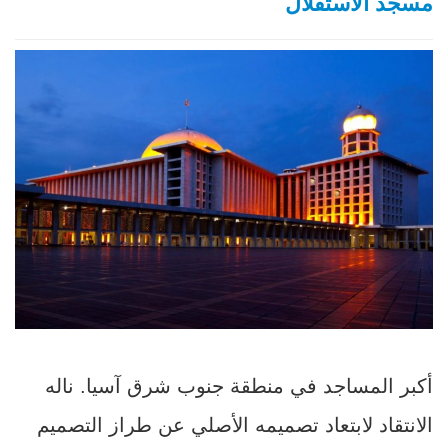
مسجد الاستقلال
أكبر المساجد في منطقة جنوب شرق آسيا. ناله
الانتقاد لابتعاد تصميمه الأصلي عن طراز التصميم