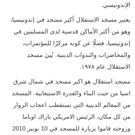
الإندونيسي.
يعتبر مسجد الاستقلال أكبر مسجد في إندونيسيا،
وهو من أكثر الأماكن قدسية لدى المسلمين في
إندونيسيا، فضلًا عن كونه مركزًا للمؤتمرات،
والمحاضرات والندوات الدينية. بُنِيَ مسجد
الاستقلال عام ١٩٧٨.
مسجد استقلال هو اكبر مسجد في شمال شرق
اسيا من حيث البناء والقدرة الاستيعابية. المسجد
من المعالم الدينية التي تستقطب اعجاب الزوار
من كل مكان، الرئيس الامريكي باراك اوباما
وزوجته قاموا بزيارة للمسجد في 10 نونبر 2010