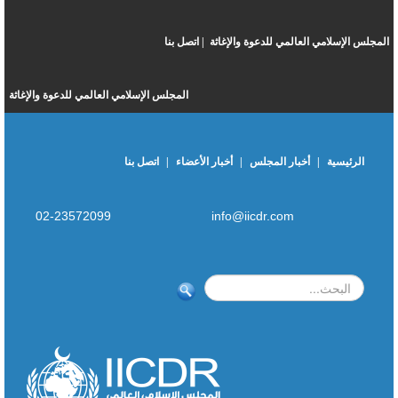
المجلس الإسلامي العالمي للدعوة والإغاثة |
اتصل بنا
المجلس الإسلامي العالمي للدعوة والإغاثة
الرئيسية
|
أخبار المجلس
|
أخبار الأعضاء
|
اتصل بنا
02-23572099
info@iicdr.com
بحث