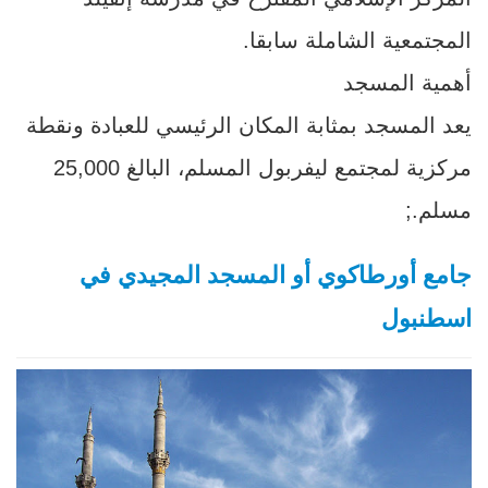
المجتمعية الشاملة سابقا.
أهمية المسجد
يعد المسجد بمثابة المكان الرئيسي للعبادة ونقطة
مركزية لمجتمع ليفربول المسلم، البالغ 25,000
مسلم.;
جامع أورطاكوي أو المسجد المجيدي في
اسطنبول