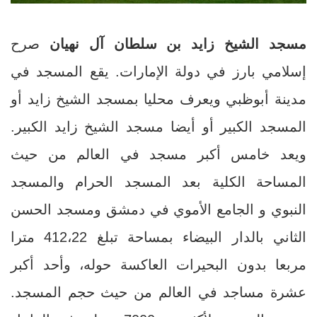
مسجد الشيخ زايد بن سلطان آل نهيان
صرح
إسلامي بارز في دولة الإمارات. يقع المسجد في
مدينة أبوظبي ويعرف محليا بمسجد الشيخ زايد أو
المسجد الكبير أو أيضا مسجد الشيخ زايد الكبير.
ويعد خامس أكبر مسجد في العالم من حيث
المساحة الكلية بعد المسجد الحرام والمسجد
النبوي و الجامع الأموي في دمشق ومسجد الحسن
الثاني بالدار البيضاء بمساحة تبلغ 412،22 مترا
مربعا بدون البحيرات العاكسة حوله، وأحد أكبر
عشرة مساجد في العالم من حيث حجم المسجد.