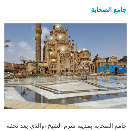
جامع الصحابة
جامع الصحابة بمدينة شرم الشيخ ،والذى يعد تحفة