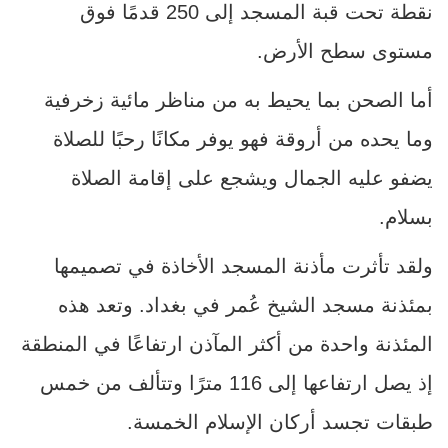
نقطة تحت قبة المسجد إلى 250 قدمًا فوق
مستوى سطح الأرض.
أما الصحن بما يحيط به من مناظر مائية زخرفية
وما يحده من أروقة فهو يوفر مكانًا رحبًا للصلاة
يضفو عليه الجمال ويشجع على إقامة الصلاة
بسلام.
ولقد تأثرت مأذنة المسجد الأخاذة في تصميمها
بمئذنة مسجد الشيخ عُمر في بغداد. وتعد هذه
المئذنة واحدة من أكثر المآذن ارتفاعًا في المنطقة
إذ يصل ارتفاعها إلى 116 مترًا وتتألف من خمس
طبقات تجسد أركان الإسلام الخمسة.