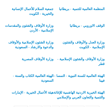
المنظمة العالمية للتنمية - بريطانيا
جمعية السلام للأعمال الإنسانية
والخيرية - الكويت
الوقف الاوروبي - بريطانيا
وزارة الأوقاف والشئون والمقدسات
الإسلامية - الأردن
وزارة العدل والأوقاف والشئون
وزارة الشئون الإسلامية والأوقاف
الإسلامية - الكويت
والدعوة والارشاد - السعودية
وزارة الأوقاف والشئون الإسلامية -
وزارة الأوقاف المصرية
قطر
الهيئة العالمية للسنة النبوية - النمسا –
الهيئة العالمية الكتاب والسنة -
فيينا
السعودية
الهيئة الخيرية الاردنية الهاشمية للإغاثة
هيئة الأعمال الخيرية - الإمارات
والتنمية والتعاون العربي والإسلامي