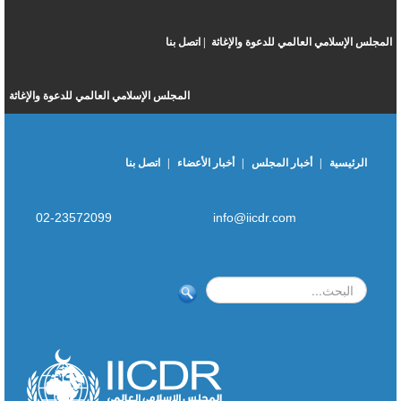
المجلس الإسلامي العالمي للدعوة والإغاثة |
اتصل بنا
المجلس الإسلامي العالمي للدعوة والإغاثة
الرئيسية
|
أخبار المجلس
|
أخبار الأعضاء
|
اتصل بنا
02-23572099
info@iicdr.com
بحث